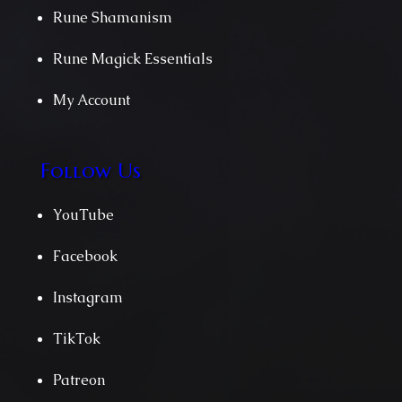
Rune Shamanism
Rune Magick Essentials
My Account
Follow Us
YouTube
Facebook
Instagram
TikTok
Patreon